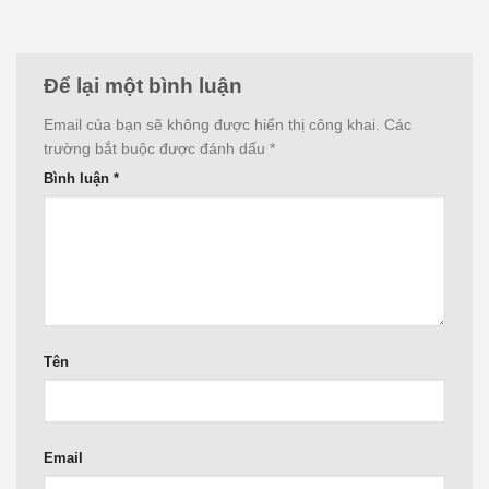
Để lại một bình luận
Email của bạn sẽ không được hiển thị công khai.
Các
trường bắt buộc được đánh dấu
*
Bình luận
*
Tên
Email