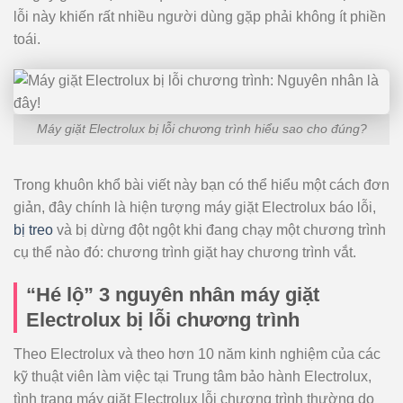
lỗi này khiến rất nhiều người dùng gặp phải không ít phiền
toái.
Máy giặt Electrolux bị lỗi chương trình hiểu sao cho đúng?
Trong khuôn khổ bài viết này bạn có thể hiểu một cách đơn
giản, đây chính là hiện tượng máy giặt Electrolux báo lỗi,
bị treo
và bị dừng đột ngột khi đang chạy một chương trình
cụ thể nào đó: chương trình giặt hay chương trình vắt.
“Hé lộ” 3 nguyên nhân máy giặt
Electrolux bị lỗi chương trình
Theo Electrolux và theo hơn 10 năm kinh nghiệm của các
kỹ thuật viên làm việc tại Trung tâm bảo hành Electrolux,
tình trạng máy giặt Electrolux lỗi chương trình thường do