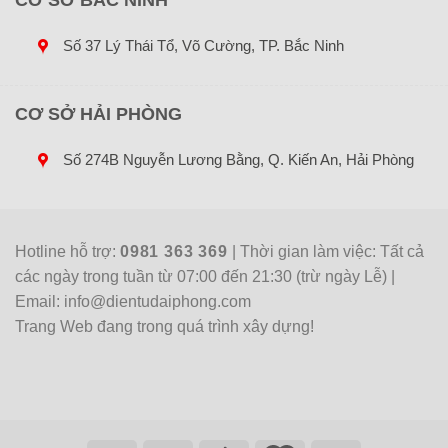
Số 37 Lý Thái Tổ, Võ Cường, TP. Bắc Ninh
CƠ SỞ HẢI PHÒNG
Số 274B Nguyễn Lương Bằng, Q. Kiến An, Hải Phòng
Hotline hỗ trợ:
0981 363 369
| Thời gian làm việc: Tất cả
các ngày trong tuần từ 07:00 đến 21:30 (trừ ngày Lễ) |
Email: info@dientudaiphong.com
Trang Web đang trong quá trình xây dựng!