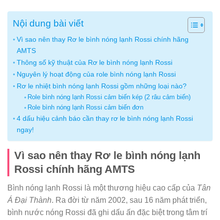
Nội dung bài viết
Vì sao nên thay Rơ le bình nóng lạnh Rossi chính hãng
AMTS
Thông số kỹ thuật của Rơ le bình nóng lạnh Rossi
Nguyên lý hoạt động của role bình nóng lạnh Rossi
Rơ le nhiệt bình nóng lạnh Rossi gồm những loại nào?
Role bình nóng lạnh Rossi cảm biến kép (2 râu cảm biến)
Role bình nóng lạnh Rossi cảm biến đơn
4 dấu hiệu cảnh báo cần thay rơ le bình nóng lạnh Rossi
ngay!
Vì sao nên thay Rơ le bình nóng lạnh
Rossi chính hãng AMTS
Bình nóng lạnh Rossi là một thương hiệu cao cấp của
Tân
Á Đại Thành
. Ra đời từ năm 2002, sau 16 năm phát triển,
bình nước nóng Rossi đã ghi dấu ấn đặc biệt trong tâm trí