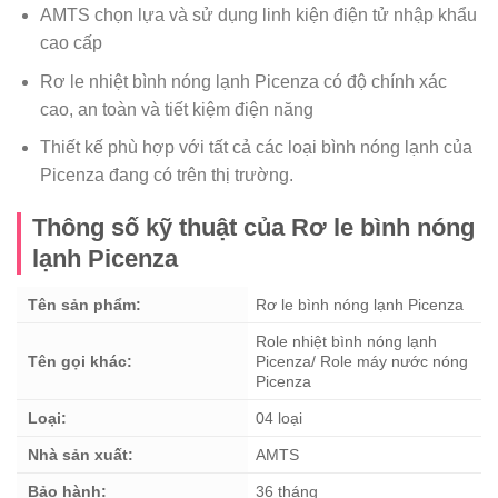
AMTS chọn lựa và sử dụng linh kiện điện tử nhập khẩu
cao cấp
Rơ le nhiệt bình nóng lạnh Picenza có độ chính xác
cao, an toàn và tiết kiệm điện năng
Thiết kế phù hợp với tất cả các loại bình nóng lạnh của
Picenza đang có trên thị trường.
Thông số kỹ thuật của Rơ le bình nóng
lạnh Picenza
Tên sản phẩm:
Rơ le bình nóng lạnh Picenza
Role nhiệt bình nóng lạnh
Tên gọi khác:
Picenza/ Role máy nước nóng
Picenza
Loại:
04 loại
Nhà sản xuất:
AMTS
Bảo hành:
36 tháng