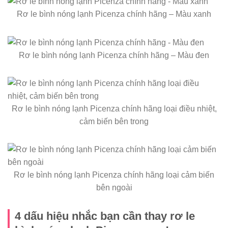
Rơ le bình nóng lạnh Picenza chính hãng – Màu xanh
Rơ le bình nóng lạnh Picenza chính hãng – Màu đen
Rơ le bình nóng lạnh Picenza chính hãng loại điều nhiệt,
cảm biến bên trong
Rơ le bình nóng lạnh Picenza chính hãng loại cảm biến
bên ngoài
4 dấu hiệu nhắc bạn cần thay rơ le