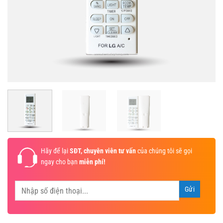
Hãy để lại
SĐT, chuyên viên tư vấn
của chúng tôi sẽ gọi
ngay cho bạn
miễn phí!