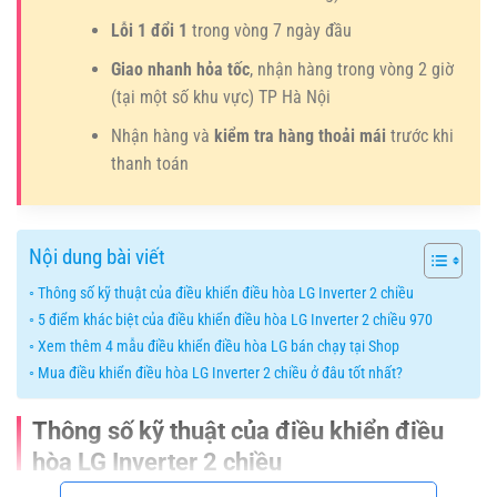
Lỗi 1 đổi 1
trong vòng 7 ngày đầu
Giao nhanh hỏa tốc
, nhận hàng trong vòng 2 giờ
(tại một số khu vực) TP Hà Nội
Nhận hàng và
kiểm tra hàng thoải mái
trước khi
thanh toán
Nội dung bài viết
Thông số kỹ thuật của điều khiển điều hòa LG Inverter 2 chiều
5 điểm khác biệt của điều khiển điều hòa LG Inverter 2 chiều 970
Xem thêm 4 mẫu điều khiển điều hòa LG bán chạy tại Shop
Mua điều khiển điều hòa LG Inverter 2 chiều ở đâu tốt nhất?
Thông số kỹ thuật của điều khiển điều
hòa LG Inverter 2 chiều