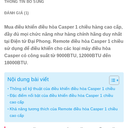
THÔNG TIN BỔ SUNG
ĐÁNH GIÁ (1)
Mua điều khiển điều hòa Casper 1 chiều hàng cao cấp,
đầy đủ mọi chức năng như hàng chính hãng duy nhất
tại Điện tử Đại Phong. Remote điều hòa Casper 1 chiều
sử dụng để điều khiển cho các loại máy điều hòa
Casper có công suất từ 9000BTU, 12000BTU đến
18000BTU.
Nội dung bài viết
Thông số kỹ thuật của điều khiển điều hòa Casper 1 chiều
Đặc điểm nổi bật của điều khiển điều hòa Casper 1 chiều
cao cấp
Khả năng tương thích của Remote điều hòa Casper 1 chiều
cao cấp