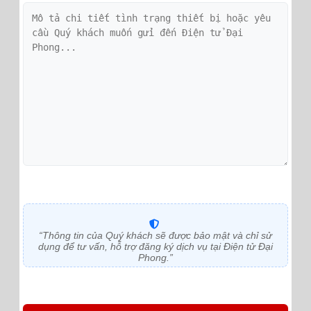
“Thông tin của Quý khách sẽ được bảo mật và chỉ sử
dụng để tư vấn, hỗ trợ đăng ký dịch vụ tại Điện tử Đại
Phong.”