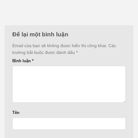
Để lại một bình luận
Email của bạn sẽ không được hiển thị công khai.
Các
trường bắt buộc được đánh dấu
*
Bình luận
*
Tên