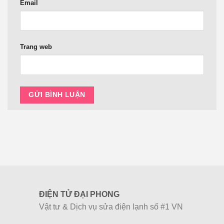
Email
Trang web
ĐIỆN TỬ ĐẠI PHONG
Vật tư & Dịch vụ sửa điện lạnh số #1 VN