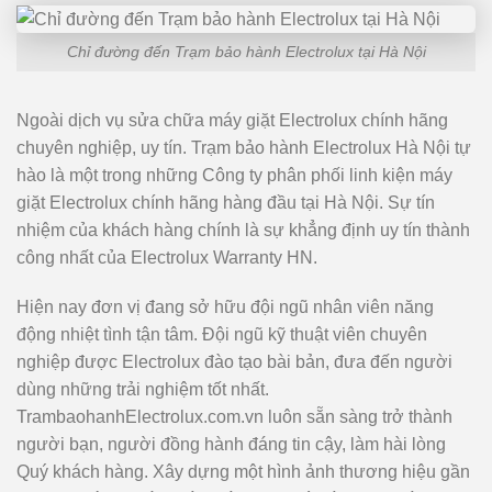
Chỉ đường đến Trạm bảo hành Electrolux tại Hà Nội
Ngoài dịch vụ sửa chữa máy giặt Electrolux chính hãng
chuyên nghiệp, uy tín. Trạm bảo hành Electrolux Hà Nội tự
hào là một trong những Công ty phân phối linh kiện máy
giặt Electrolux chính hãng hàng đầu tại Hà Nội. Sự tín
nhiệm của khách hàng chính là sự khẳng định uy tín thành
công nhất của Electrolux Warranty HN.
Hiện nay đơn vị đang sở hữu đội ngũ nhân viên năng
động nhiệt tình tận tâm. Đội ngũ kỹ thuật viên chuyên
nghiệp được Electrolux đào tạo bài bản, đưa đến người
dùng những trải nghiệm tốt nhất.
TrambaohanhElectrolux.com.vn luôn sẵn sàng trở thành
người bạn, người đồng hành đáng tin cậy, làm hài lòng
Quý khách hàng. Xây dựng một hình ảnh thương hiệu gần