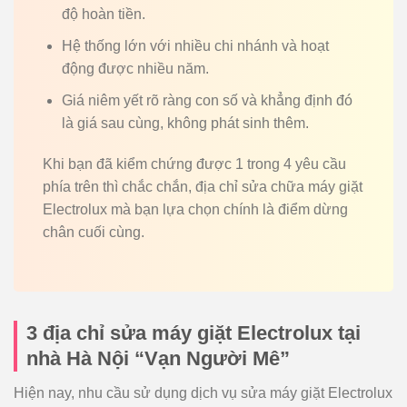
độ hoàn tiền.
Hệ thống lớn với nhiều chi nhánh và hoạt
động được nhiều năm.
Giá niêm yết rõ ràng con số và khẳng định đó
là giá sau cùng, không phát sinh thêm.
Khi bạn đã kiểm chứng được 1 trong 4 yêu cầu
phía trên thì chắc chắn, địa chỉ sửa chữa máy giặt
Electrolux mà bạn lựa chọn chính là điểm dừng
chân cuối cùng.
3 địa chỉ sửa máy giặt Electrolux tại
nhà Hà Nội “Vạn Người Mê”
Hiện nay, nhu cầu sử dụng dịch vụ sửa máy giặt Electrolux