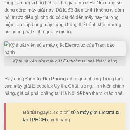
tăng cao bởi vì hầu hết các hộ gia đình ở Hà Nội đang sử
dụng dòng máy giặt này. Đã là đồ điện tử thì không ai dám
nói trước điều gì, cho dù có đắt đỏ đến mấy hay thương
hiệu cao cấp bằng máy cũng không thể tránh khỏi những
hư hỏng phát sinh ngoài ý muốn.
Kỹ thuật viên sửa máy giặt Electrolux tại nhà khách hàng
Hãy cùng
Điện tử Đại Phong
điểm qua những Trung tâm
sửa máy giặt Electrolux Uy tín, Chất lượng, linh kiện chính
hãng, giá cả phải chăng tại Hà Nội để bạn tham khảo nhé.
Bỏ túi ngay!:
3 địa chỉ
sửa máy giặt Electrolux
tại TPHCM
chính hãng