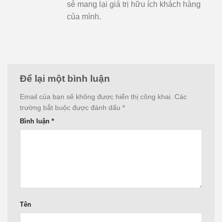
sẻ mang lại giá trị hữu ích khách hàng
của mình.
Để lại một bình luận
Email của bạn sẽ không được hiển thị công khai.
Các
trường bắt buộc được đánh dấu
*
Bình luận
*
Tên