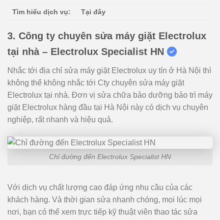
Tìm hiểu dịch vụ:
Tại đây
3. Công ty chuyên sửa máy giặt Electrolux
tại nhà – Electrolux Specialist HN
Nhắc tới địa chỉ sửa máy giặt Electrolux uy tín ở Hà Nội thì
không thể không nhắc tới Cty chuyên sửa máy giặt
Electrolux tại nhà. Đơn vị sửa chữa bảo dưỡng bảo trì máy
giặt Electrolux hàng đầu tại Hà Nội này có dịch vụ chuyên
nghiệp, rất nhanh và hiệu quả.
Chỉ đường đến Electrolux Specialist HN
Với dịch vụ chất lượng cao đáp ứng nhu cầu của các
khách hàng. Và thời gian sửa nhanh chóng, mọi lúc mọi
nơi, bạn có thể xem trực tiếp kỹ thuật viên thao tác sửa