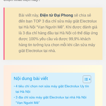
Bài viết này,
Điện tử Đại Phong
sẽ chia sẻ
đến bạn TOP 3 địa chỉ sửa máy giặt Electrolux
tại Hà Nội “Vạn Người Mê”. Khi được đánh giá
là 3 địa chỉ hàng đầu tại Hà Nội có thể đáp ứng
được 100% yêu cầu và được 99,9% khách
hàng tin tưởng lựa chọn mỗi khi cần sửa máy
giặt Electrolux tại nhà.
Nội dung bài viết
4 tiêu chí chọn nơi sửa máy giặt Electrolux Uy tín
tại Hà Nội
3 địa chỉ sửa máy giặt Electrolux tại nhà Hà Nội
“Vạn Người Mê”