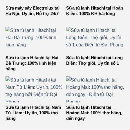
Sửa máy sấy Electrolux tại
Sửa tủ lạnh Hitachi tại Hoàn
Hà Nội: Uy tín, Hỗ trợ 24/7
Kiếm: 100% KH hài lòng
Sửa tủ lạnh Hitachi tại Hai
Sửa tủ lạnh Hitachi tại Long
Bà Trưng: 100% linh kiện
Biên: Thợ giỏi, Uy tín số 1
hãng
Sửa tủ lạnh Hitachi tại Nam
Sửa tủ lạnh Hitachi tại
Từ Liêm: Uy tín, 100% thợ
Hoàng Mai: 100% thợ hãng,
hãng
đến ngay