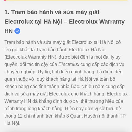
1. Trạm bảo hành và sửa máy giặt
Electrolux tại Hà Nội – Electrolux Warranty
HN
Trạm bảo hành và sửa máy giặt Electrolux tại Hà Nội có
tên gọi khác là Trạm bảo hành Electrolux Hà Nội
(Electrolux Warranty HN), được biết đến là một đại lý ủy
quyền, đối tác tin cậy của
Electrolux
cung cấp các dịch vụ
chuyên nghiệp, Uy tín, linh kiện chính hãng. Là điểm đến
quen thuộc với quý khách hàng tại Hà Nội và toàn bộ
khách hàng các tỉnh thành phía Bắc. Nhiều năm cung cấp
dịch vụ sửa máy giặt Electrolux cho khách hàng. Electrolux
Warranty HN đã khẳng định được vị thế thương hiệu của
mình trong lòng khách hàng. Hiện nay đơn vị sở hữu hệ
thống 12 chi nhanh trên khắp 8 Quận, Huyện nội thành TP
Hà Nội.