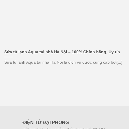
Sửa tủ lạnh Aqua tại nhà Hà Nội – 100% Chính hãng, Uy tín
Sửa tủ lạnh Aqua tại nhà Hà Nội là dịch vụ được cung cấp bởi[...]
ĐIỆN TỬ ĐẠI PHONG