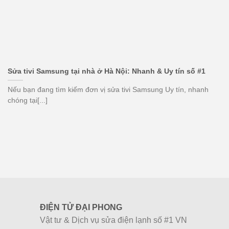
Sửa tivi Samsung tại nhà ở Hà Nội: Nhanh & Uy tín số #1
Nếu bạn đang tìm kiếm đơn vị sửa tivi Samsung Uy tín, nhanh
chóng tại[...]
ĐIỆN TỬ ĐẠI PHONG
Vật tư & Dịch vụ sửa điện lạnh số #1 VN