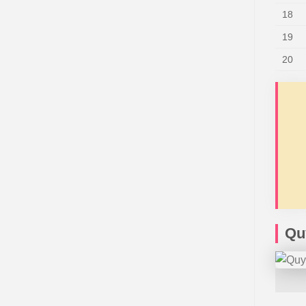
18
19
20
Qu